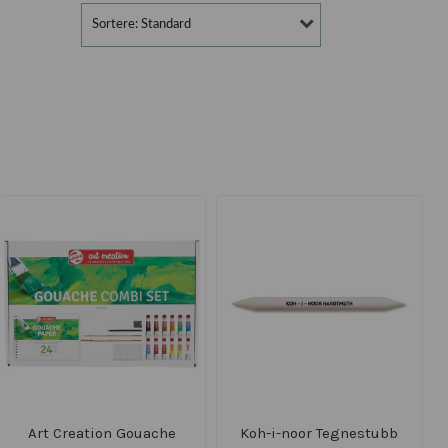
Sortere: Standard
Art Creation Gouache
Koh-i-noor Tegnestubb