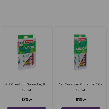
Art Creation Gouache, 8 x
Art Creation Gouache, 12 x
12 ml
12 ml
179,-
219,-