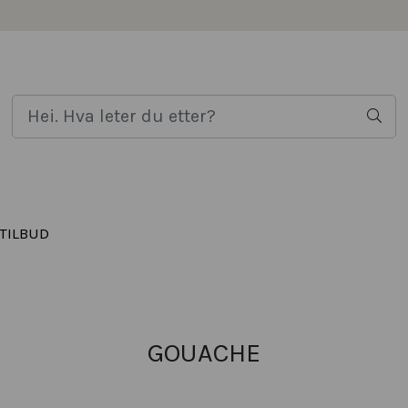
TILBUD
GOUACHE