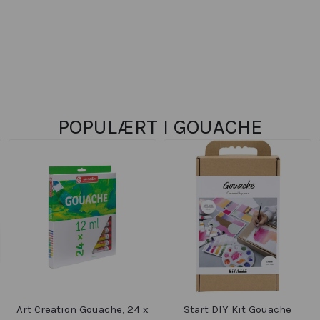
POPULÆRT I
GOUACHE
Art Creation Gouache, 24 x
Start DIY Kit Gouache