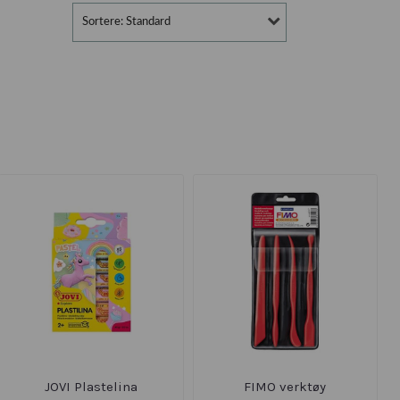
Sortere: Standard
JOVI Plastelina
FIMO verktøy