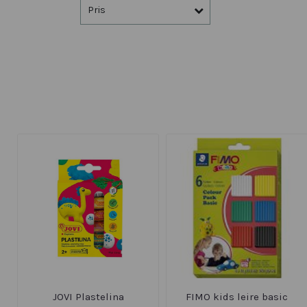
Pris
JOVI Plastelina
FIMO kids leire basic