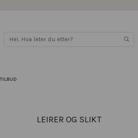
TILBUD
LEIRER OG SLIKT