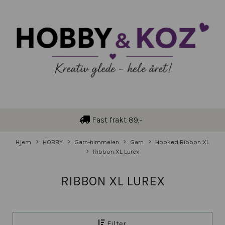
Fast frakt 89,-
Hjem
HOBBY
Garn-himmelen
Garn
Hooked Ribbon XL
Ribbon XL Lurex
RIBBON XL LUREX
Filter