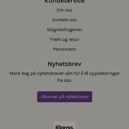
Kundeservice
Om oss
Kontakt oss
Salgsbetingelser
Frakt og retur
Personvern
Nyhetsbrev
Meld deg på nyhetsbrevet vårt for å få oppdateringer
fra oss.
Abonner på nyhetsbrev