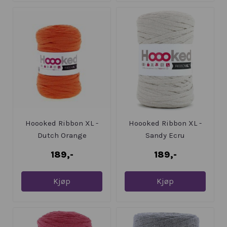
Hoooked Ribbon XL -
Hoooked Ribbon XL -
Dutch Orange
Sandy Ecru
189,-
189,-
Kjøp
Kjøp