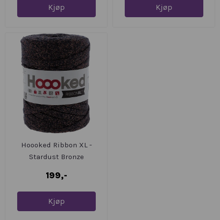
Kjøp
Kjøp
Hoooked Ribbon XL -
Stardust Bronze
199,-
Kjøp