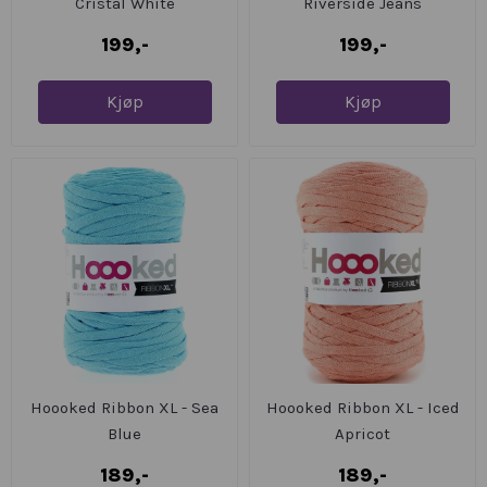
Cristal White
Riverside Jeans
199,-
199,-
Kjøp
Kjøp
Hoooked Ribbon XL - Sea
Hoooked Ribbon XL - Iced
Blue
Apricot
189,-
189,-