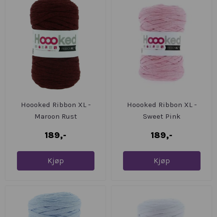
Hoooked Ribbon XL -
Hoooked Ribbon XL -
Maroon Rust
Sweet Pink
189,-
189,-
Kjøp
Kjøp