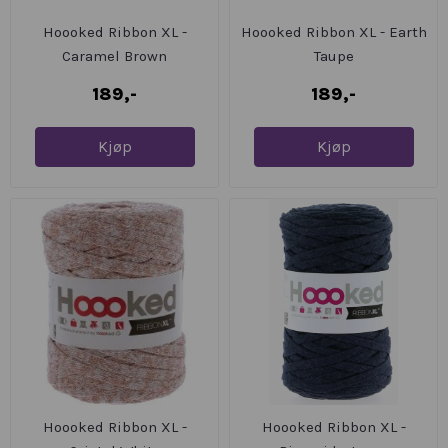
Hoooked Ribbon XL -
Hoooked Ribbon XL - Earth
Caramel Brown
Taupe
189,-
189,-
Kjøp
Kjøp
Hoooked Ribbon XL -
Hoooked Ribbon XL -