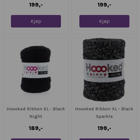
199,-
199,-
Kjøp
Kjøp
Hoooked Ribbon XL - Black
Hoooked Ribbon XL - Black
Night
Sparkle
189,-
199,-