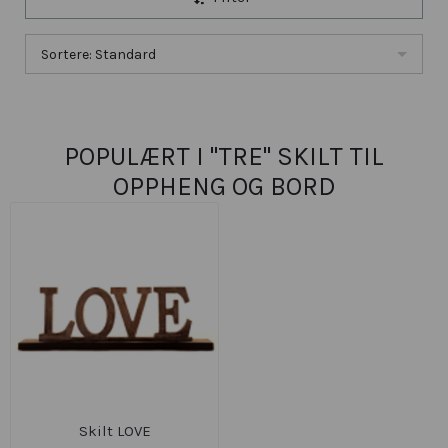
Sortere: Standard
POPULÆRT I
"TRE" SKILT TIL
OPPHENG OG BORD
Skilt LOVE