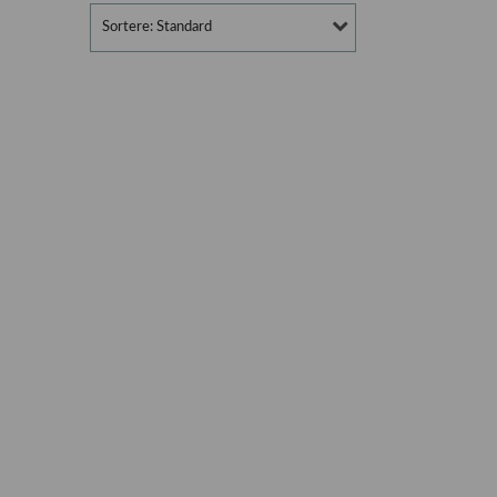
Sortere: Standard