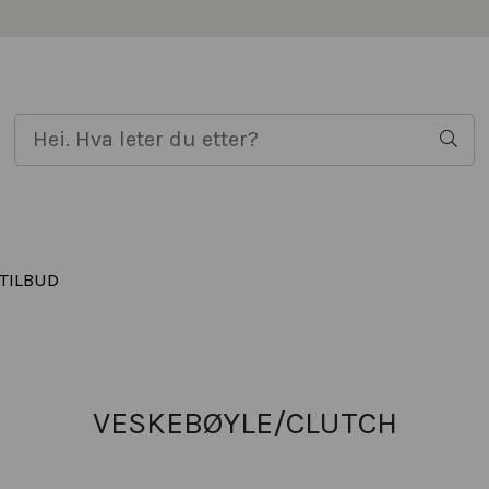
TILBUD
VESKEBØYLE/CLUTCH