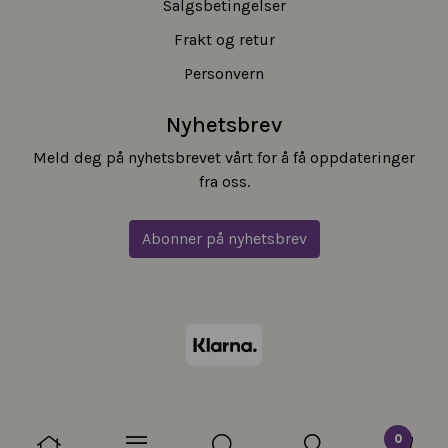
Salgsbetingelser
Frakt og retur
Personvern
Nyhetsbrev
Meld deg på nyhetsbrevet vårt for å få oppdateringer
fra oss.
Abonner på nyhetsbrev
0