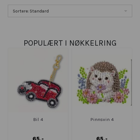
Sortere: Standard
POPULÆRT I
NØKKELRING
Bil 4
Pinnsvin 4
65,-
65,-