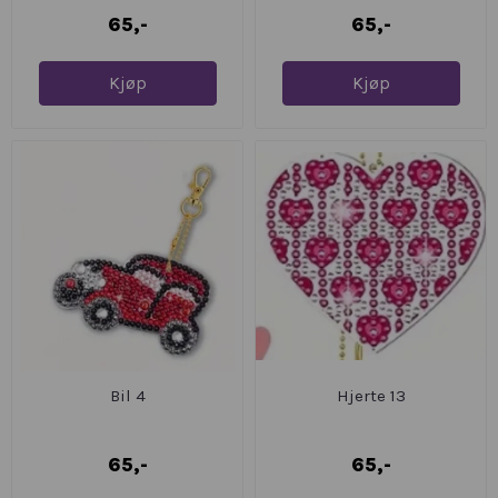
65,-
65,-
Kjøp
Kjøp
Bil 4
Hjerte 13
65,-
65,-