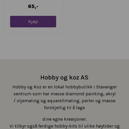
65,-
Kjøp
Hobby og koz AS
Hobby og Koz er en lokal hobbybutikk i Stavanger
sentrum som har masse diamond painting, akryl
/ oljemaling og aquarellmaling, perler og masse
forskjellig til å lage
dine egne kreasjoner.
Vi tilbyr også ferdige hobby-kits til ulike høytider og