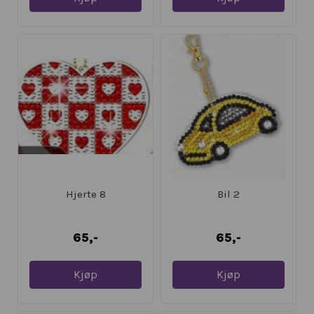
Hjerte 8
Bil 2
65,-
65,-
Kjøp
Kjøp