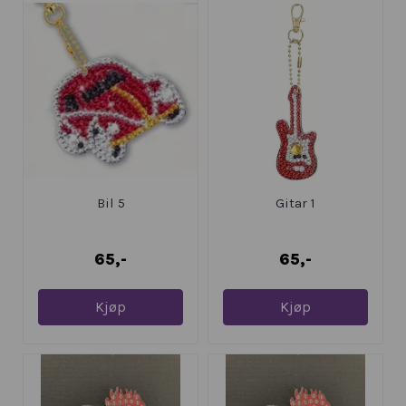
Bil 5
Gitar 1
65,-
65,-
Kjøp
Kjøp