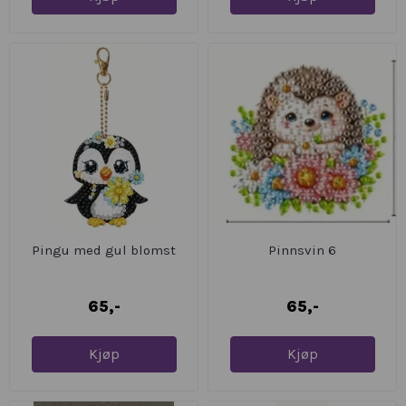
Pingu med gul blomst
Pinnsvin 6
65,-
65,-
Kjøp
Kjøp