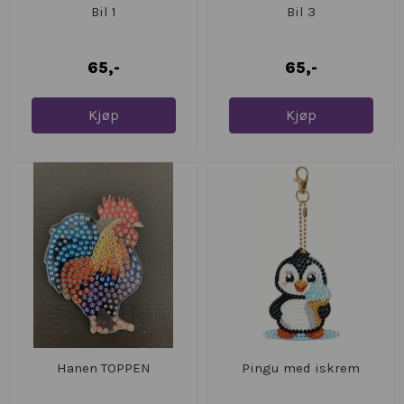
Bil 1
Bil 3
65,-
65,-
Kjøp
Kjøp
Hanen TOPPEN
Pingu med iskrem