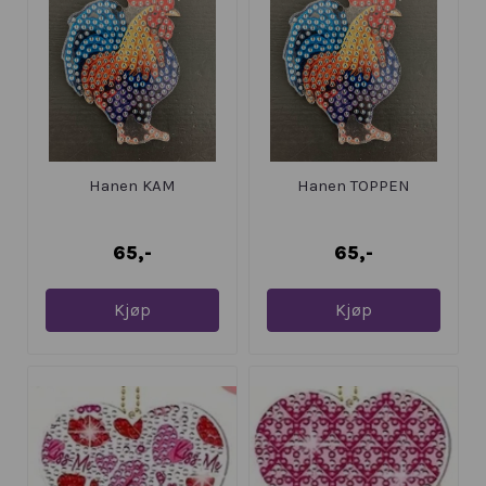
Hanen KAM
Hanen TOPPEN
65,-
65,-
Kjøp
Kjøp