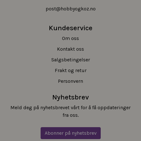
post@hobbyogkoz.no
Kundeservice
Om oss
Kontakt oss
Salgsbetingelser
Frakt og retur
Personvern
Nyhetsbrev
Meld deg på nyhetsbrevet vårt for å få oppdateringer
fra oss.
Abonner på nyhetsbrev